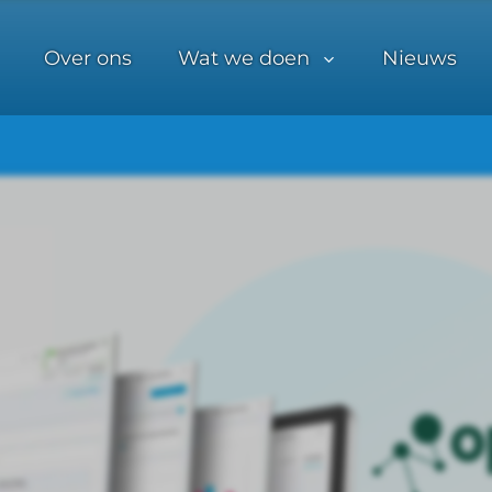
Over ons
Wat we doen
Nieuws