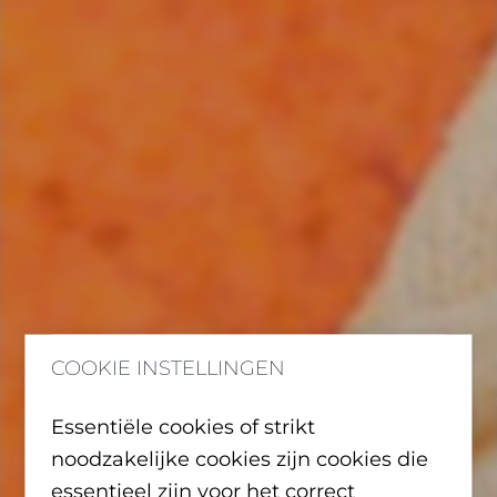
COOKIE INSTELLINGEN
Essentiële cookies of strikt
noodzakelijke cookies zijn cookies die
essentieel zijn voor het correct